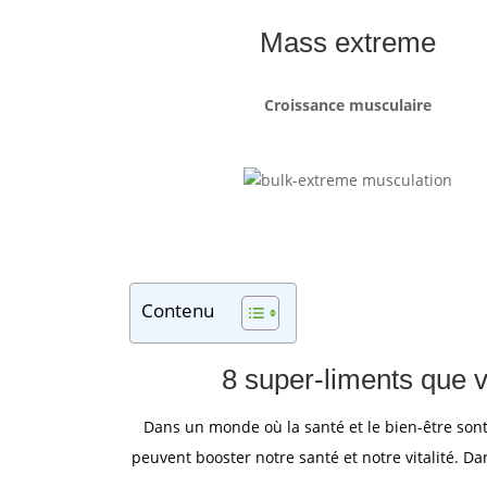
Mass extreme
Croissance musculaire
Contenu
8 super-liments que 
Dans un monde où la santé et le bien-être sont 
peuvent booster notre santé et notre vitalité. D