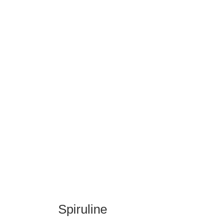
Spiruline