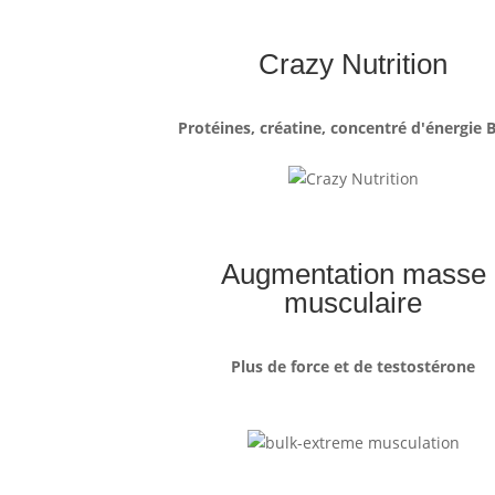
Crazy Nutrition
Protéines, créatine, concentré d'énergie
Augmentation masse
musculaire
Plus de force et de testostérone