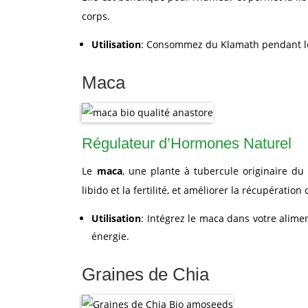
corps.
Utilisation
: Consommez du Klamath pendant les
Maca
Régulateur d’Hormones Naturel
Le
maca
, une plante à tubercule originaire du
libido et la fertilité, et améliorer la récupérati
Utilisation
: Intégrez le maca dans votre alime
énergie.
Graines de Chia