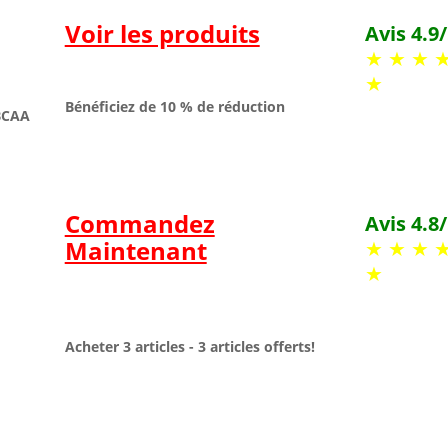
Voir les produits
Avis 4.9
★ ★ ★ 
★
Bénéficiez de 10 % de réduction
 BCAA
Commandez
Avis 4.8
Maintenant
★ ★ ★ 
★
Acheter 3 articles - 3 articles offerts!