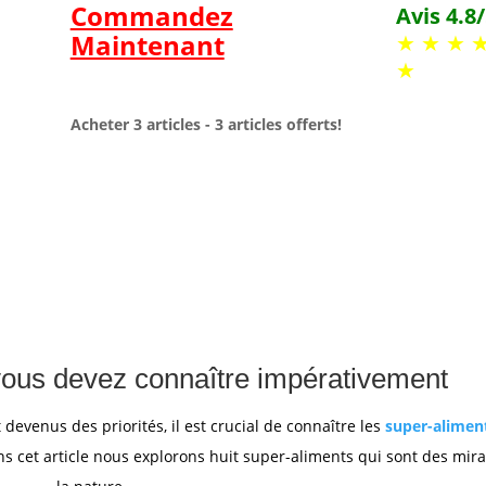
Commandez
Avis 4.8
Maintenant
★ ★ ★ 
★
Acheter 3 articles - 3 articles offerts!
vous devez connaître impérativement
devenus des priorités, il est crucial de connaître les
super-alimen
ans cet article nous explorons huit super-aliments qui sont des mir