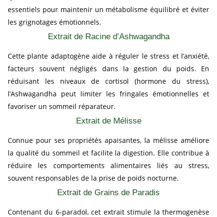
essentiels pour maintenir un métabolisme équilibré et éviter
les grignotages émotionnels.
Extrait de Racine d’Ashwagandha
Cette plante adaptogène aide à réguler le stress et l’anxiété,
facteurs souvent négligés dans la gestion du poids. En
réduisant les niveaux de cortisol (hormone du stress),
l’Ashwagandha peut limiter les fringales émotionnelles et
favoriser un sommeil réparateur.
Extrait de Mélisse
Connue pour ses propriétés apaisantes, la mélisse améliore
la qualité du sommeil et facilite la digestion. Elle contribue à
réduire les comportements alimentaires liés au stress,
souvent responsables de la prise de poids nocturne.
Extrait de Grains de Paradis
Contenant du 6-paradol, cet extrait stimule la thermogenèse