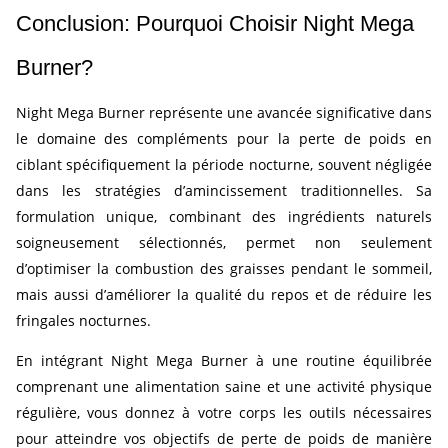
Conclusion: Pourquoi Choisir Night Mega
Burner?
Night Mega Burner représente une avancée significative dans
le domaine des compléments pour la perte de poids en
ciblant spécifiquement la période nocturne, souvent négligée
dans les stratégies d’amincissement traditionnelles. Sa
formulation unique, combinant des ingrédients naturels
soigneusement sélectionnés, permet non seulement
d’optimiser la combustion des graisses pendant le sommeil,
mais aussi d’améliorer la qualité du repos et de réduire les
fringales nocturnes.
En intégrant Night Mega Burner à une routine équilibrée
comprenant une alimentation saine et une activité physique
régulière, vous donnez à votre corps les outils nécessaires
pour atteindre vos objectifs de perte de poids de manière