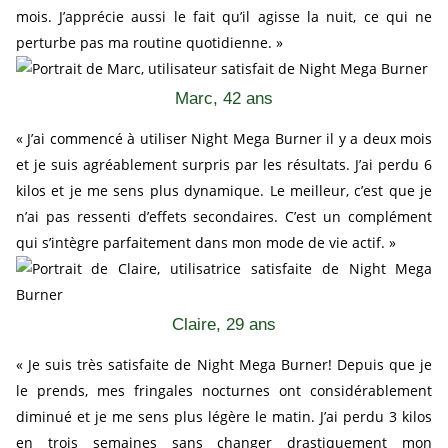
mois. J’apprécie aussi le fait qu’il agisse la nuit, ce qui ne
perturbe pas ma routine quotidienne. »
Marc, 42 ans
« J’ai commencé à utiliser Night Mega Burner il y a deux mois
et je suis agréablement surpris par les résultats. J’ai perdu 6
kilos et je me sens plus dynamique. Le meilleur, c’est que je
n’ai pas ressenti d’effets secondaires. C’est un complément
qui s’intègre parfaitement dans mon mode de vie actif. »
Claire, 29 ans
« Je suis très satisfaite de Night Mega Burner! Depuis que je
le prends, mes fringales nocturnes ont considérablement
diminué et je me sens plus légère le matin. J’ai perdu 3 kilos
en trois semaines sans changer drastiquement mon