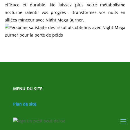
efficace et durable. Ne laissez plus votre métabolisme
nocturne ralentir vos progrès – transformez vos nuits en
alliées minceur avec Night Mega Burner.
MENU DU SITE
Plan de site