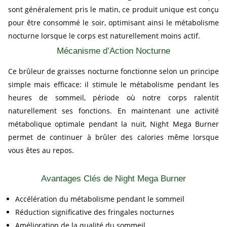
sont généralement pris le matin, ce produit unique est conçu
pour être consommé le soir, optimisant ainsi le métabolisme
nocturne lorsque le corps est naturellement moins actif.
Mécanisme d’Action Nocturne
Ce brûleur de graisses nocturne fonctionne selon un principe
simple mais efficace: il stimule le métabolisme pendant les
heures de sommeil, période où notre corps ralentit
naturellement ses fonctions. En maintenant une activité
métabolique optimale pendant la nuit, Night Mega Burner
permet de continuer à brûler des calories même lorsque
vous êtes au repos.
Avantages Clés de Night Mega Burner
Accélération du métabolisme pendant le sommeil
Réduction significative des fringales nocturnes
Amélioration de la qualité du sommeil