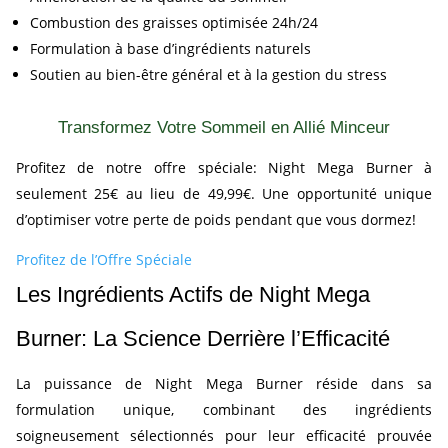
Combustion des graisses optimisée 24h/24
Formulation à base d’ingrédients naturels
Soutien au bien-être général et à la gestion du stress
Transformez Votre Sommeil en Allié Minceur
Profitez de notre offre spéciale: Night Mega Burner à
seulement 25€ au lieu de 49,99€. Une opportunité unique
d’optimiser votre perte de poids pendant que vous dormez!
Profitez de l’Offre Spéciale
Les Ingrédients Actifs de Night Mega
Burner: La Science Derrière l’Efficacité
La puissance de Night Mega Burner réside dans sa
formulation unique, combinant des ingrédients
soigneusement sélectionnés pour leur efficacité prouvée