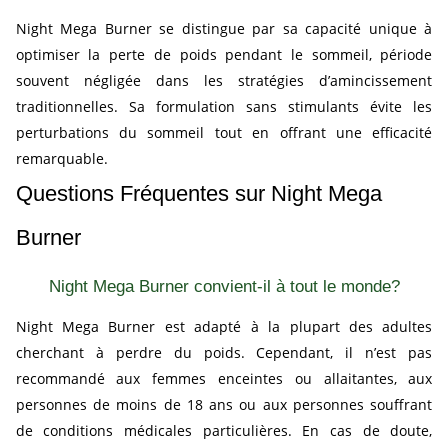
Night Mega Burner se distingue par sa capacité unique à
optimiser la perte de poids pendant le sommeil, période
souvent négligée dans les stratégies d’amincissement
traditionnelles. Sa formulation sans stimulants évite les
perturbations du sommeil tout en offrant une efficacité
remarquable.
Questions Fréquentes sur Night Mega
Burner
Night Mega Burner convient-il à tout le monde?
Night Mega Burner est adapté à la plupart des adultes
cherchant à perdre du poids. Cependant, il n’est pas
recommandé aux femmes enceintes ou allaitantes, aux
personnes de moins de 18 ans ou aux personnes souffrant
de conditions médicales particulières. En cas de doute,