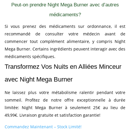
Peut-on prendre Night Mega Burner avec d’autres
médicaments?
Si vous prenez des médicaments sur ordonnance, il est
recommandé de consulter votre médecin avant de
commencer tout complément alimentaire, y compris Night
Mega Burner. Certains ingrédients peuvent interagir avec des
médicaments spécifiques.
Transformez Vos Nuits en Alliées Minceur
avec Night Mega Burner
Ne laissez plus votre métabolisme ralentir pendant votre
sommeil. Profitez de notre offre exceptionnelle à durée
limitée: Night Mega Burner à seulement 25€ au lieu de
49,99€. Livraison gratuite et satisfaction garantie!
Commandez Maintenant – Stock Limité!