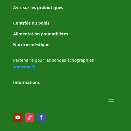
Avis sur les probiotiques
Contrôle du poids
Alimentation pour athlètes
Nutricosméstique
Partenaire pour les sondes échographies
:
sonostar.fr
Informations