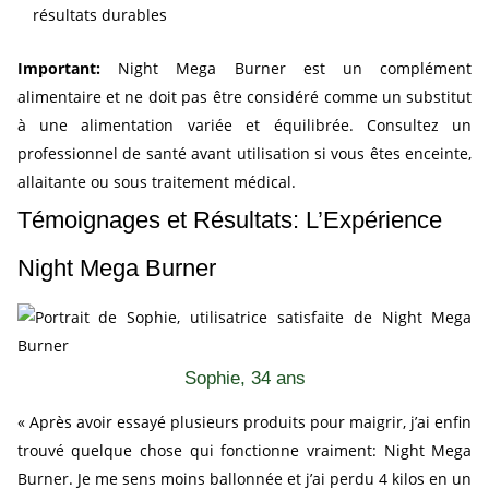
résultats durables
Important:
Night Mega Burner est un complément
alimentaire et ne doit pas être considéré comme un substitut
à une alimentation variée et équilibrée. Consultez un
professionnel de santé avant utilisation si vous êtes enceinte,
allaitante ou sous traitement médical.
Témoignages et Résultats: L’Expérience
Night Mega Burner
Sophie, 34 ans
« Après avoir essayé plusieurs produits pour maigrir, j’ai enfin
trouvé quelque chose qui fonctionne vraiment: Night Mega
Burner. Je me sens moins ballonnée et j’ai perdu 4 kilos en un