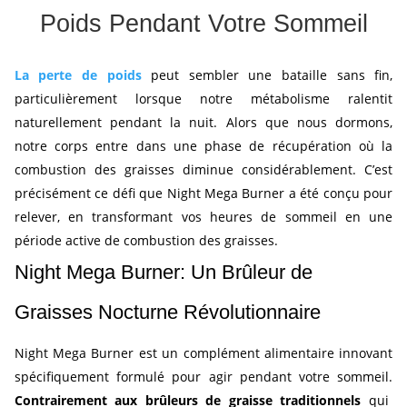
Poids Pendant Votre Sommeil
La perte de poids
peut sembler une bataille sans fin,
particulièrement lorsque notre métabolisme ralentit
naturellement pendant la nuit. Alors que nous dormons,
notre corps entre dans une phase de récupération où la
combustion des graisses diminue considérablement. C’est
précisément ce défi que Night Mega Burner a été conçu pour
relever, en transformant vos heures de sommeil en une
période active de combustion des graisses.
Night Mega Burner: Un Brûleur de
Graisses Nocturne Révolutionnaire
Night Mega Burner est un complément alimentaire innovant
spécifiquement formulé pour agir pendant votre sommeil.
Contrairement aux brûleurs de graisse traditionnels
qui