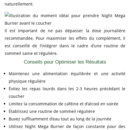
naturellement.
Il est important de ne pas dépasser la dose journalière
recommandée. Pour maximiser les effets du complément, il
est conseillé de l’intégrer dans le cadre d’une routine de
sommeil saine et régulière.
Conseils pour Optimiser les Résultats
Maintenez une alimentation équilibrée et une activité
physique régulière
Évitez les repas lourds dans les 2-3 heures précédant le
coucher
Limitez la consommation de caféine et d’alcool en soirée
Établissez une routine de sommeil régulière
Buvez suffisamment d’eau tout au long de la journée
Utilisez Night Mega Burner de façon constante pour des