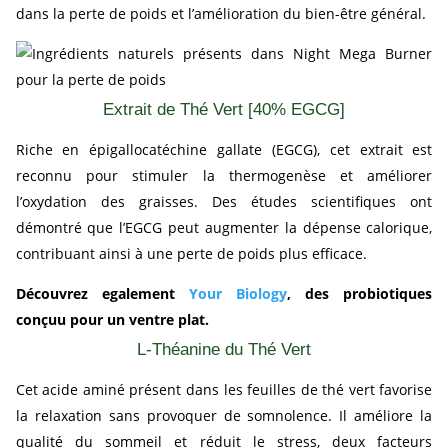
dans la perte de poids et l’amélioration du bien-être général.
Extrait de Thé Vert [40% EGCG]
Riche en épigallocatéchine gallate (EGCG), cet extrait est
reconnu pour stimuler la thermogenèse et améliorer
l’oxydation des graisses. Des études scientifiques ont
démontré que l’EGCG peut augmenter la dépense calorique,
contribuant ainsi à une perte de poids plus efficace.
Découvrez egalement
Your Biology
, des probiotiques
conçuu pour un ventre plat.
L-Théanine du Thé Vert
Cet acide aminé présent dans les feuilles de thé vert favorise
la relaxation sans provoquer de somnolence. Il améliore la
qualité du sommeil et réduit le stress, deux facteurs