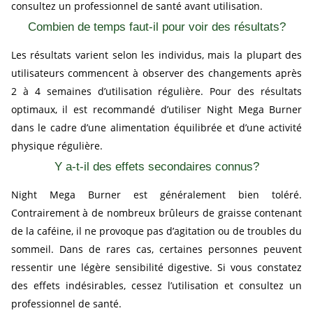
consultez un professionnel de santé avant utilisation.
Combien de temps faut-il pour voir des résultats?
Les résultats varient selon les individus, mais la plupart des
utilisateurs commencent à observer des changements après
2 à 4 semaines d’utilisation régulière. Pour des résultats
optimaux, il est recommandé d’utiliser Night Mega Burner
dans le cadre d’une alimentation équilibrée et d’une activité
physique régulière.
Y a-t-il des effets secondaires connus?
Night Mega Burner est généralement bien toléré.
Contrairement à de nombreux brûleurs de graisse contenant
de la caféine, il ne provoque pas d’agitation ou de troubles du
sommeil. Dans de rares cas, certaines personnes peuvent
ressentir une légère sensibilité digestive. Si vous constatez
des effets indésirables, cessez l’utilisation et consultez un
professionnel de santé.