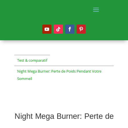
Test & comparatif
Night Mega Burner: Perte de Poids Pendant Votre
Sommeil
Night Mega Burner: Perte de