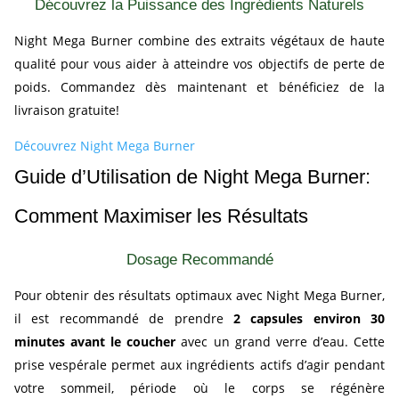
Découvrez la Puissance des Ingrédients Naturels
Night Mega Burner combine des extraits végétaux de haute
qualité pour vous aider à atteindre vos objectifs de perte de
poids. Commandez dès maintenant et bénéficiez de la
livraison gratuite!
Découvrez Night Mega Burner
Guide d’Utilisation de Night Mega Burner:
Comment Maximiser les Résultats
Dosage Recommandé
Pour obtenir des résultats optimaux avec Night Mega Burner,
il est recommandé de prendre
2 capsules environ 30
minutes avant le coucher
avec un grand verre d’eau. Cette
prise vespérale permet aux ingrédients actifs d’agir pendant
votre sommeil, période où le corps se régénère