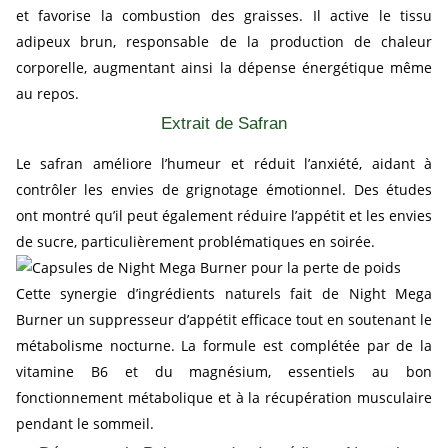
et favorise la combustion des graisses. Il active le tissu
adipeux brun, responsable de la production de chaleur
corporelle, augmentant ainsi la dépense énergétique même
au repos.
Extrait de Safran
Le safran améliore l’humeur et réduit l’anxiété, aidant à
contrôler les envies de grignotage émotionnel. Des études
ont montré qu’il peut également réduire l’appétit et les envies
de sucre, particulièrement problématiques en soirée.
Cette synergie d’ingrédients naturels fait de Night Mega
Burner un suppresseur d’appétit efficace tout en soutenant le
métabolisme nocturne. La formule est complétée par de la
vitamine B6 et du magnésium, essentiels au bon
fonctionnement métabolique et à la récupération musculaire
pendant le sommeil.