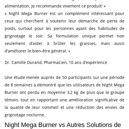
alimentation. Je recommande vivement ce produit! »
« Night Mega Burner est un complément intéressant pour
ceux qui cherchent à soutenir leur démarche de perte de
poids, surtout pour les personnes ayant des habitudes de
grignotage le soir. Sa formulation unique permet non
seulement d’aider à brûler les graisses, mais aussi
d’améliorer le bien-être général. »
Dr. Camille Durand, Pharmacien, 10 ans d’expérience
Une étude menée auprès de 50 participants sur une période
de 8 semaines a démontré que les utilisateurs de Night Mega
Burner ont perdu en moyenne 3,2 kg de plus que le groupe
témoin, tout en rapportant une amélioration significative de
la qualité de leur sommeil et une réduction des envies de
grignotage nocturne.
Night Mega Burner vs Autres Solutions de