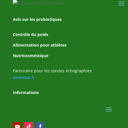
Avis sur les probiotiques
Contrôle du poids
Alimentation pour athlètes
Nutricosméstique
Partenaire pour les sondes échographies
:
sonostar.fr
Informations