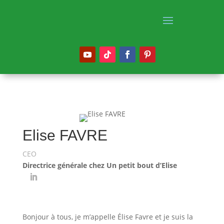
Elise FAVRE
CEO
Directrice générale chez Un petit bout d’Elise
Bonjour à tous, je m’appelle Élise Favre et je suis la