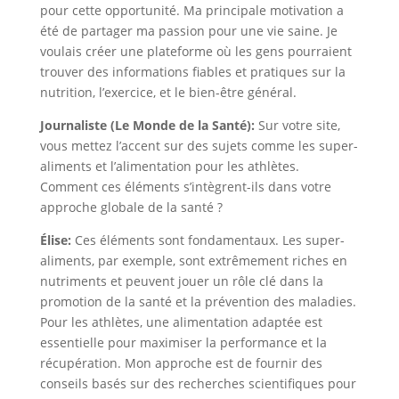
pour cette opportunité. Ma principale motivation a
été de partager ma passion pour une vie saine. Je
voulais créer une plateforme où les gens pourraient
trouver des informations fiables et pratiques sur la
nutrition, l’exercice, et le bien-être général.
Journaliste (Le Monde de la Santé):
Sur votre site,
vous mettez l’accent sur des sujets comme les super-
aliments et l’alimentation pour les athlètes.
Comment ces éléments s’intègrent-ils dans votre
approche globale de la santé ?
Élise:
Ces éléments sont fondamentaux. Les super-
aliments, par exemple, sont extrêmement riches en
nutriments et peuvent jouer un rôle clé dans la
promotion de la santé et la prévention des maladies.
Pour les athlètes, une alimentation adaptée est
essentielle pour maximiser la performance et la
récupération. Mon approche est de fournir des
conseils basés sur des recherches scientifiques pour