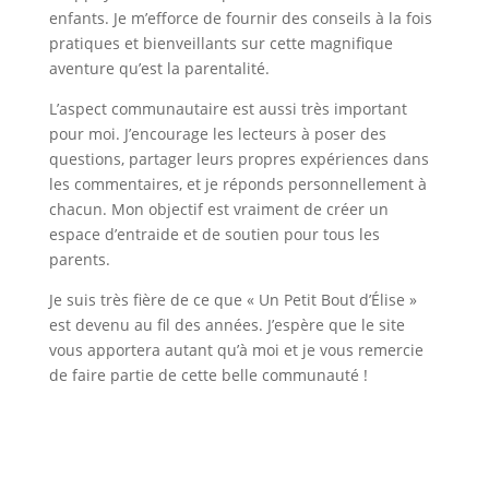
enfants. Je m’efforce de fournir des conseils à la fois
pratiques et bienveillants sur cette magnifique
aventure qu’est la parentalité.
L’aspect communautaire est aussi très important
pour moi. J’encourage les lecteurs à poser des
questions, partager leurs propres expériences dans
les commentaires, et je réponds personnellement à
chacun. Mon objectif est vraiment de créer un
espace d’entraide et de soutien pour tous les
parents.
Je suis très fière de ce que « Un Petit Bout d’Élise »
est devenu au fil des années. J’espère que le site
vous apportera autant qu’à moi et je vous remercie
de faire partie de cette belle communauté !