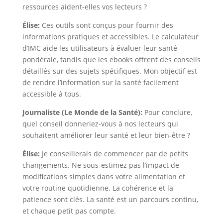
ressources aident-elles vos lecteurs ?
Élise:
Ces outils sont conçus pour fournir des
informations pratiques et accessibles. Le calculateur
d’IMC aide les utilisateurs à évaluer leur santé
pondérale, tandis que les ebooks offrent des conseils
détaillés sur des sujets spécifiques. Mon objectif est
de rendre l’information sur la santé facilement
accessible à tous.
Journaliste (Le Monde de la Santé):
Pour conclure,
quel conseil donneriez-vous à nos lecteurs qui
souhaitent améliorer leur santé et leur bien-être ?
Élise:
Je conseillerais de commencer par de petits
changements. Ne sous-estimez pas l’impact de
modifications simples dans votre alimentation et
votre routine quotidienne. La cohérence et la
patience sont clés. La santé est un parcours continu,
et chaque petit pas compte.