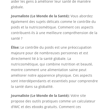
aider les gens à améliorer leur santé de manière
globale.
Journaliste (Le Monde de la Santé):
Vous abordez
également des sujets délicats comme le contrôle du
poids et la nutricosmétique. Comment ces aspects
contribuent-ils à une meilleure compréhension de la
santé ?
Élise:
Le contrôle du poids est une préoccupation
majeure pour de nombreuses personnes et est
directement lié à la santé globale. La
nutricosmétique, qui combine nutrition et beauté,
montre comment une alimentation saine peut
améliorer notre apparence physique. Ces aspects
sont interdépendants et essentiels pour comprendre
la santé dans sa globalité.
Journaliste (Le Monde de la Santé):
Votre site
propose des outils pratiques comme un calculateur
d’IMC et des ebooks gratuits. Comment ces