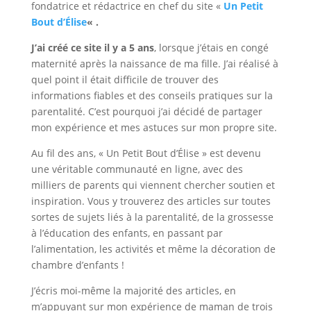
fondatrice et rédactrice en chef du site «
Un Petit
Bout d’Élise
« .
J’ai créé ce site il y a 5 ans
, lorsque j’étais en congé
maternité après la naissance de ma fille. J’ai réalisé à
quel point il était difficile de trouver des
informations fiables et des conseils pratiques sur la
parentalité. C’est pourquoi j’ai décidé de partager
mon expérience et mes astuces sur mon propre site.
Au fil des ans, « Un Petit Bout d’Élise » est devenu
une véritable communauté en ligne, avec des
milliers de parents qui viennent chercher soutien et
inspiration. Vous y trouverez des articles sur toutes
sortes de sujets liés à la parentalité, de la grossesse
à l’éducation des enfants, en passant par
l’alimentation, les activités et même la décoration de
chambre d’enfants !
J’écris moi-même la majorité des articles, en
m’appuyant sur mon expérience de maman de trois